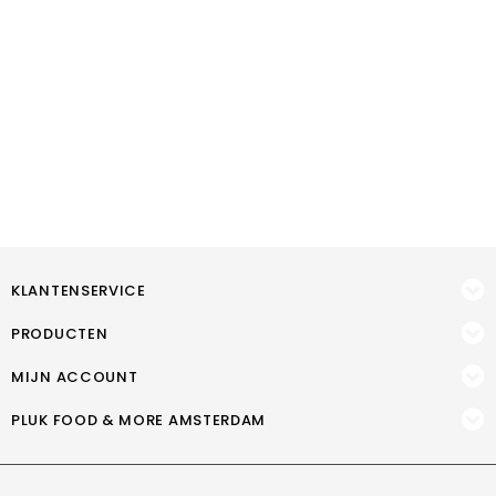
KLANTENSERVICE
PRODUCTEN
MIJN ACCOUNT
PLUK FOOD & MORE AMSTERDAM