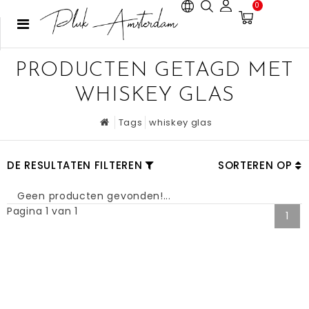
0
PRODUCTEN GETAGD MET
WHISKEY GLAS
Tags
whiskey glas
DE RESULTATEN FILTEREN
SORTEREN OP
Geen producten gevonden!...
Pagina 1 van 1
1