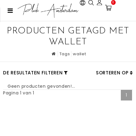
0
PRODUCTEN GETAGD MET
WALLET
Tags
wallet
DE RESULTATEN FILTEREN
SORTEREN OP
Geen producten gevonden!...
Pagina 1 van 1
1