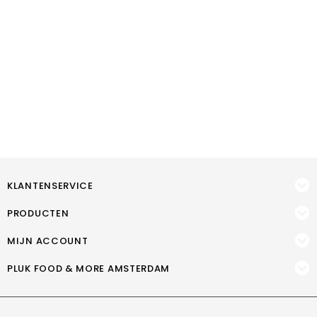
KLANTENSERVICE
PRODUCTEN
MIJN ACCOUNT
PLUK FOOD & MORE AMSTERDAM