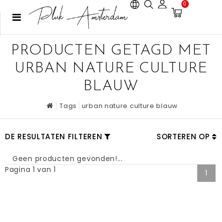
0
PRODUCTEN GETAGD MET
URBAN NATURE CULTURE
BLAUW
Tags
urban nature culture blauw
DE RESULTATEN FILTEREN
SORTEREN OP
Geen producten gevonden!...
Pagina 1 van 1
1