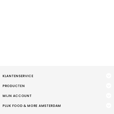
KLANTENSERVICE
PRODUCTEN
MIJN ACCOUNT
PLUK FOOD & MORE AMSTERDAM