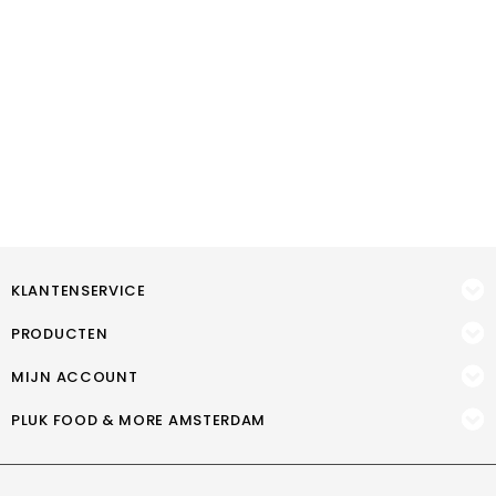
KLANTENSERVICE
PRODUCTEN
MIJN ACCOUNT
PLUK FOOD & MORE AMSTERDAM