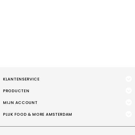
KLANTENSERVICE
PRODUCTEN
MIJN ACCOUNT
PLUK FOOD & MORE AMSTERDAM