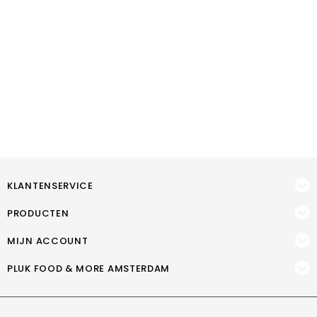
KLANTENSERVICE
PRODUCTEN
MIJN ACCOUNT
PLUK FOOD & MORE AMSTERDAM