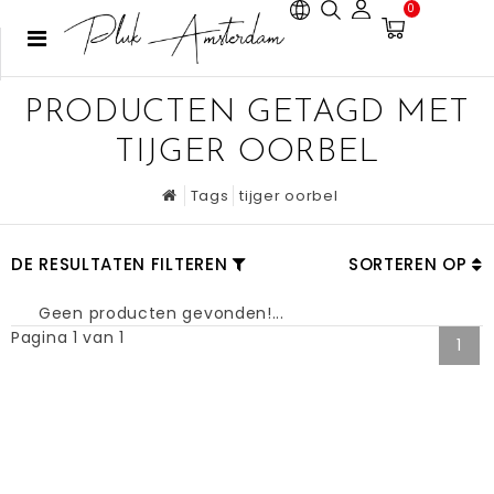
0
PRODUCTEN GETAGD MET
TIJGER OORBEL
Tags
tijger oorbel
DE RESULTATEN FILTEREN
SORTEREN OP
Geen producten gevonden!...
Pagina 1 van 1
1