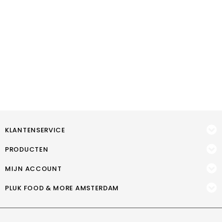
KLANTENSERVICE
PRODUCTEN
MIJN ACCOUNT
PLUK FOOD & MORE AMSTERDAM