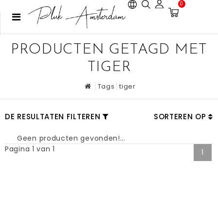
0
PRODUCTEN GETAGD MET
TIGER
Tags
tiger
DE RESULTATEN FILTEREN
SORTEREN OP
Geen producten gevonden!...
Pagina 1 van 1
1