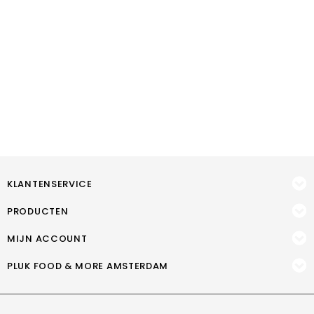
KLANTENSERVICE
PRODUCTEN
MIJN ACCOUNT
PLUK FOOD & MORE AMSTERDAM