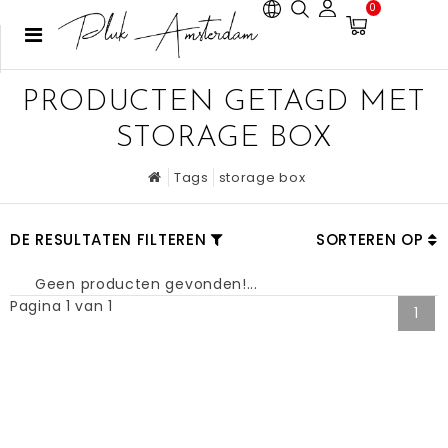
0
PRODUCTEN GETAGD MET
STORAGE BOX
Tags
storage box
DE RESULTATEN FILTEREN
SORTEREN OP
Geen producten gevonden!...
Pagina 1 van 1
1