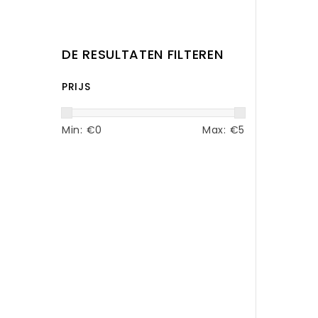
DE RESULTATEN FILTEREN
PRIJS
Min: €
0
Max: €
5