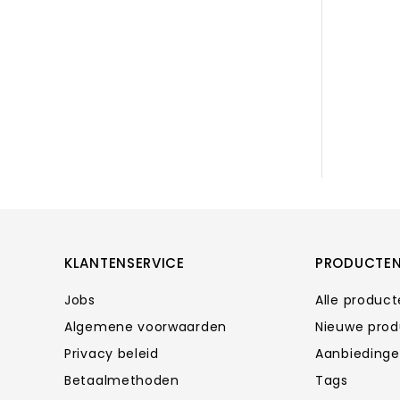
KLANTENSERVICE
PRODUCTE
Jobs
Alle produc
Algemene voorwaarden
Nieuwe pro
Privacy beleid
Aanbieding
Betaalmethoden
Tags