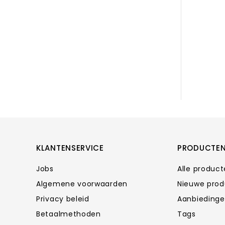
KLANTENSERVICE
PRODUCTE
Jobs
Alle produc
Algemene voorwaarden
Nieuwe pro
Privacy beleid
Aanbieding
Betaalmethoden
Tags