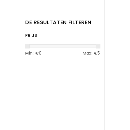
DE RESULTATEN FILTEREN
PRIJS
Min: €
0
Max: €
5