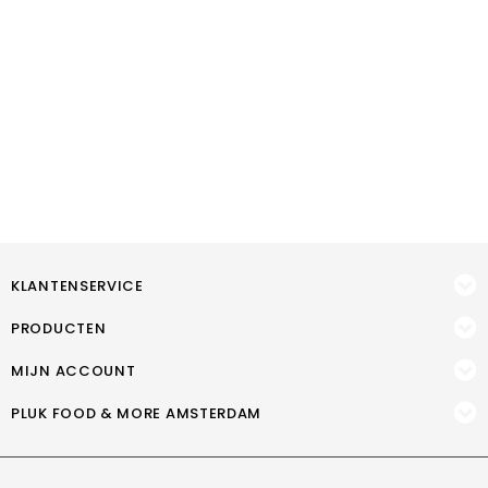
KLANTENSERVICE
PRODUCTEN
MIJN ACCOUNT
PLUK FOOD & MORE AMSTERDAM