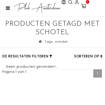
0
PRODUCTEN GETAGD MET
SCHOTEL
Tags
schotel
DE RESULTATEN FILTEREN
SORTEREN OP
Geen producten gevonden!...
Pagina 1 van 1
1