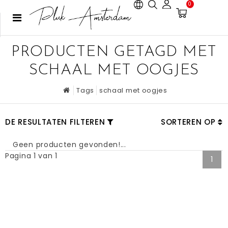
0
PRODUCTEN GETAGD MET
SCHAAL MET OOGJES
Tags
schaal met oogjes
DE RESULTATEN FILTEREN
SORTEREN OP
Geen producten gevonden!...
Pagina 1 van 1
1