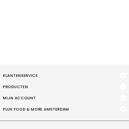
KLANTENSERVICE
PRODUCTEN
MIJN ACCOUNT
PLUK FOOD & MORE AMSTERDAM