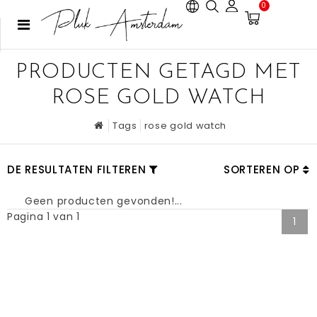
0
PRODUCTEN GETAGD MET
ROSE GOLD WATCH
Tags
rose gold watch
DE RESULTATEN FILTEREN
SORTEREN OP
Geen producten gevonden!...
Pagina 1 van 1
1