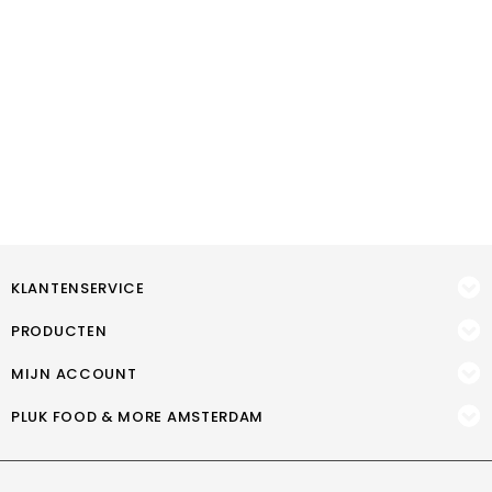
KLANTENSERVICE
PRODUCTEN
MIJN ACCOUNT
PLUK FOOD & MORE AMSTERDAM