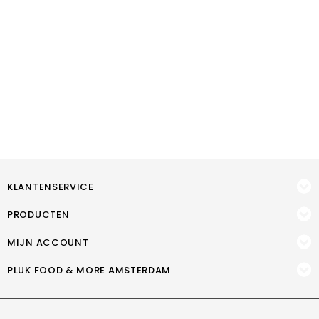
KLANTENSERVICE
PRODUCTEN
MIJN ACCOUNT
PLUK FOOD & MORE AMSTERDAM