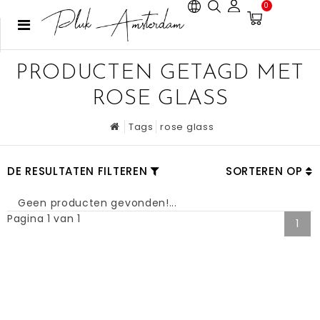
0
PRODUCTEN GETAGD MET
ROSE GLASS
Tags
rose glass
DE RESULTATEN FILTEREN
SORTEREN OP
Geen producten gevonden!...
Pagina 1 van 1
1