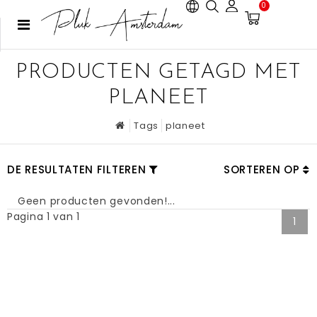
0
PRODUCTEN GETAGD MET
PLANEET
Tags
planeet
DE RESULTATEN FILTEREN
SORTEREN OP
Geen producten gevonden!...
Pagina 1 van 1
1