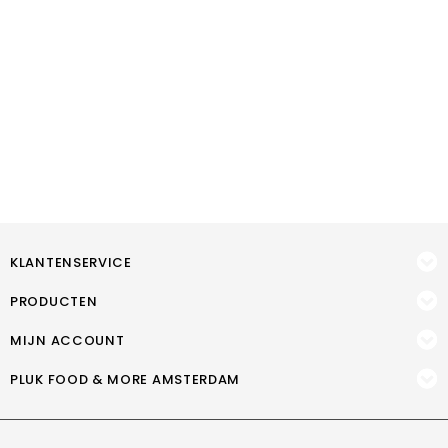
KLANTENSERVICE
PRODUCTEN
MIJN ACCOUNT
PLUK FOOD & MORE AMSTERDAM