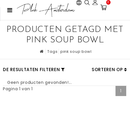
0
PRODUCTEN GETAGD MET
PINK SOUP BOWL
Tags
pink soup bowl
DE RESULTATEN FILTEREN
SORTEREN OP
Geen producten gevonden!...
Pagina 1 van 1
1