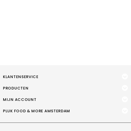
KLANTENSERVICE
PRODUCTEN
MIJN ACCOUNT
PLUK FOOD & MORE AMSTERDAM