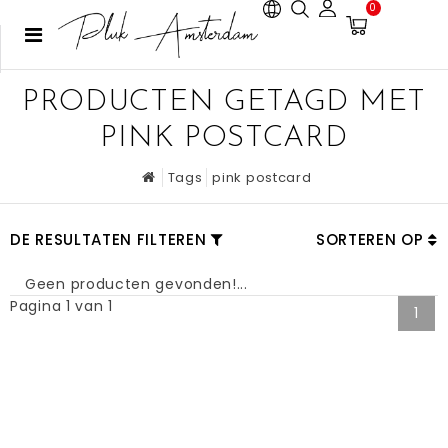
0
PRODUCTEN GETAGD MET
PINK POSTCARD
Tags
pink postcard
DE RESULTATEN FILTEREN
SORTEREN OP
Geen producten gevonden!...
Pagina 1 van 1
1