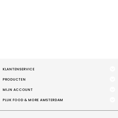
KLANTENSERVICE
PRODUCTEN
MIJN ACCOUNT
PLUK FOOD & MORE AMSTERDAM