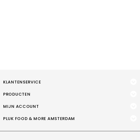
KLANTENSERVICE
PRODUCTEN
MIJN ACCOUNT
PLUK FOOD & MORE AMSTERDAM