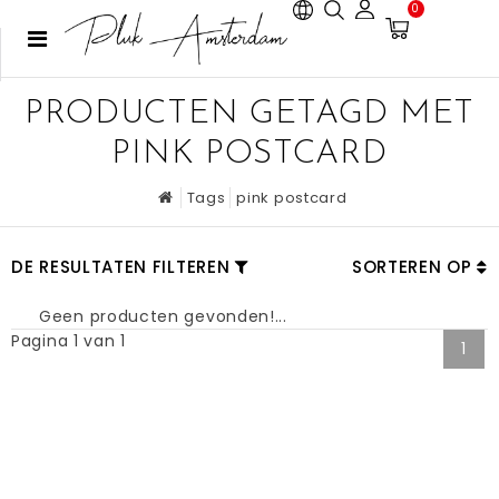
0
PRODUCTEN GETAGD MET
PINK POSTCARD
Tags
pink postcard
DE RESULTATEN FILTEREN
SORTEREN OP
Geen producten gevonden!...
Pagina 1 van 1
1