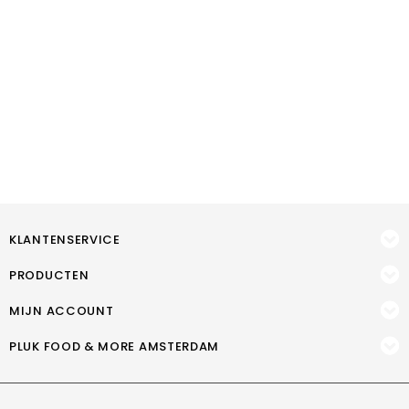
KLANTENSERVICE
PRODUCTEN
MIJN ACCOUNT
PLUK FOOD & MORE AMSTERDAM