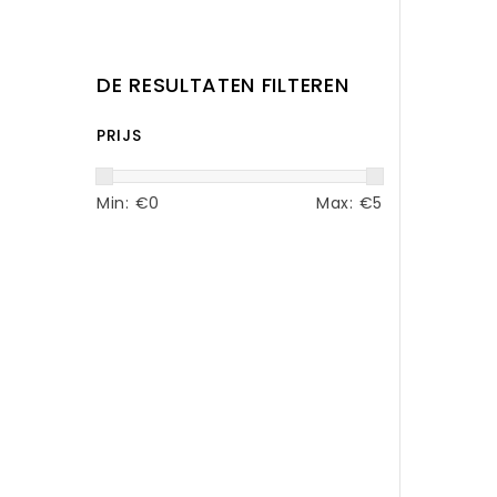
DE RESULTATEN FILTEREN
PRIJS
Min: €
0
Max: €
5