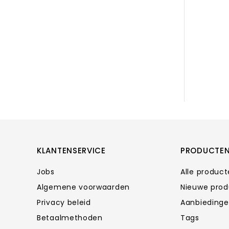
KLANTENSERVICE
PRODUCTE
Jobs
Alle produc
Algemene voorwaarden
Nieuwe pro
Privacy beleid
Aanbieding
Betaalmethoden
Tags