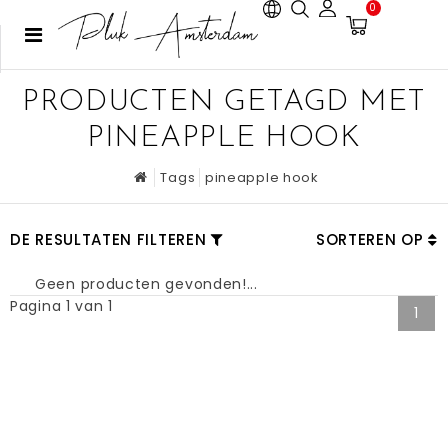
0
PRODUCTEN GETAGD MET
PINEAPPLE HOOK
Tags
pineapple hook
DE RESULTATEN FILTEREN
SORTEREN OP
Geen producten gevonden!...
Pagina 1 van 1
1