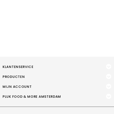
KLANTENSERVICE
PRODUCTEN
MIJN ACCOUNT
PLUK FOOD & MORE AMSTERDAM