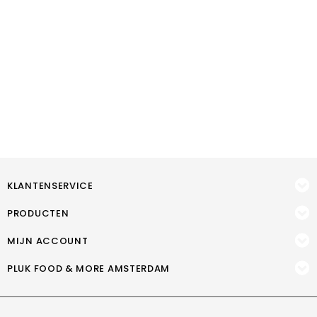
KLANTENSERVICE
PRODUCTEN
MIJN ACCOUNT
PLUK FOOD & MORE AMSTERDAM