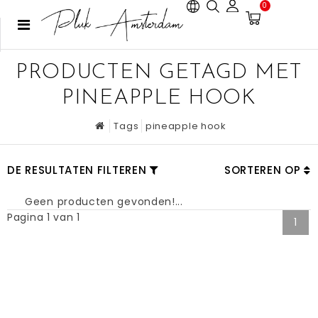
0
PRODUCTEN GETAGD MET
PINEAPPLE HOOK
Tags
pineapple hook
DE RESULTATEN FILTEREN
SORTEREN OP
Geen producten gevonden!...
Pagina 1 van 1
1