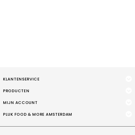
KLANTENSERVICE
PRODUCTEN
MIJN ACCOUNT
PLUK FOOD & MORE AMSTERDAM