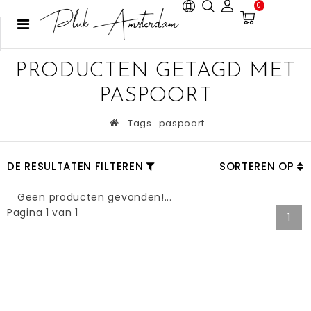
0
PRODUCTEN GETAGD MET
PASPOORT
Tags
paspoort
DE RESULTATEN FILTEREN
SORTEREN OP
Geen producten gevonden!...
Pagina 1 van 1
1