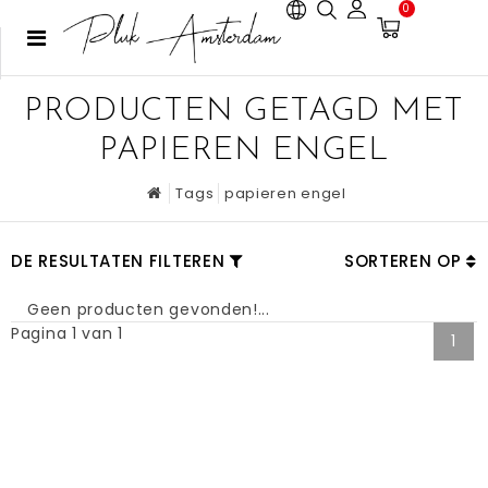
0
PRODUCTEN GETAGD MET
PAPIEREN ENGEL
Tags
papieren engel
DE RESULTATEN FILTEREN
SORTEREN OP
Geen producten gevonden!...
Pagina 1 van 1
1