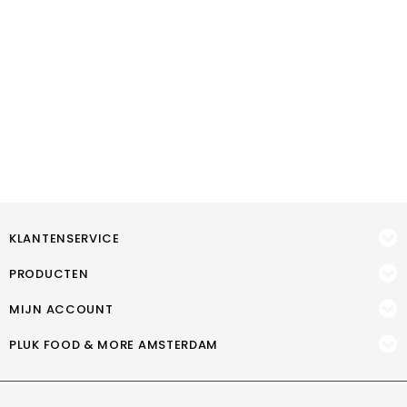
KLANTENSERVICE
PRODUCTEN
MIJN ACCOUNT
PLUK FOOD & MORE AMSTERDAM