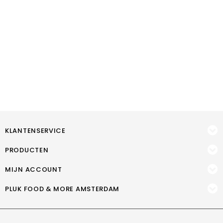
KLANTENSERVICE
PRODUCTEN
MIJN ACCOUNT
PLUK FOOD & MORE AMSTERDAM