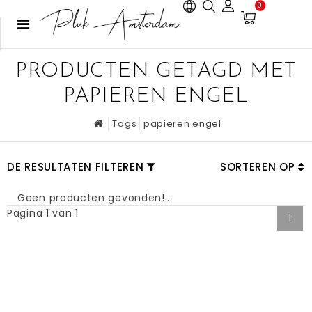
0
PRODUCTEN GETAGD MET
PAPIEREN ENGEL
Tags
papieren engel
DE RESULTATEN FILTEREN
SORTEREN OP
Geen producten gevonden!...
Pagina 1 van 1
1