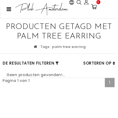
0
PRODUCTEN GETAGD MET
PALM TREE EARRING
Tags
palm tree earring
DE RESULTATEN FILTEREN
SORTEREN OP
Geen producten gevonden!...
Pagina 1 van 1
1