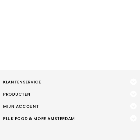
KLANTENSERVICE
PRODUCTEN
MIJN ACCOUNT
PLUK FOOD & MORE AMSTERDAM