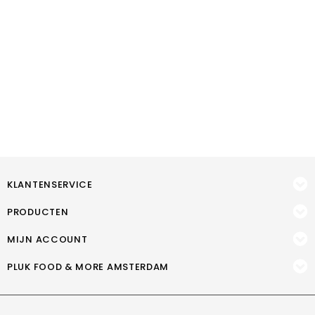
KLANTENSERVICE
PRODUCTEN
MIJN ACCOUNT
PLUK FOOD & MORE AMSTERDAM