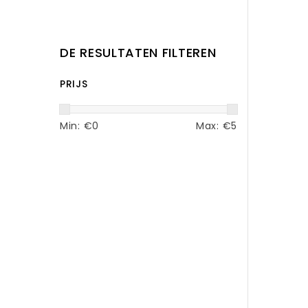
DE RESULTATEN FILTEREN
PRIJS
Min: €
0
Max: €
5