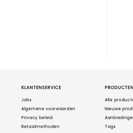
KLANTENSERVICE
PRODUCTE
Jobs
Alle produc
Algemene voorwaarden
Nieuwe pro
Privacy beleid
Aanbieding
Betaalmethoden
Tags