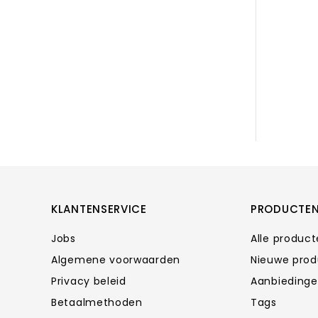
KLANTENSERVICE
PRODUCTE
Jobs
Alle produc
Algemene voorwaarden
Nieuwe pro
Privacy beleid
Aanbieding
Betaalmethoden
Tags