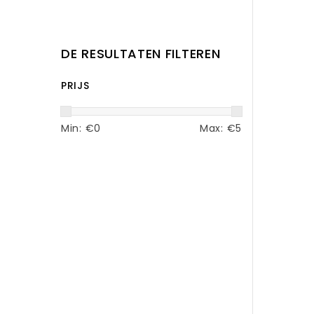
DE RESULTATEN FILTEREN
PRIJS
Min: €
0
Max: €
5