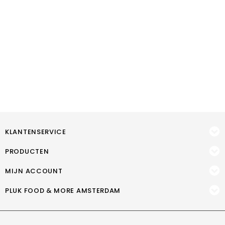
KLANTENSERVICE
PRODUCTEN
MIJN ACCOUNT
PLUK FOOD & MORE AMSTERDAM