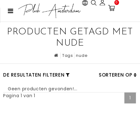
0
PRODUCTEN GETAGD MET
NUDE
Tags
nude
DE RESULTATEN FILTEREN
SORTEREN OP
Geen producten gevonden!...
Pagina 1 van 1
1