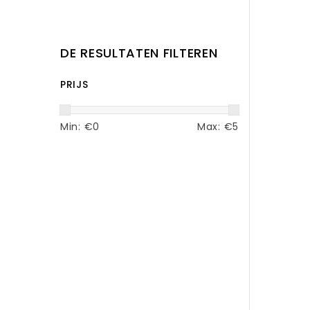
DE RESULTATEN FILTEREN
PRIJS
Min: €
0
Max: €
5