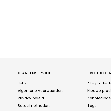
KLANTENSERVICE
PRODUCTE
Jobs
Alle produc
Algemene voorwaarden
Nieuwe pro
Privacy beleid
Aanbieding
Betaalmethoden
Tags