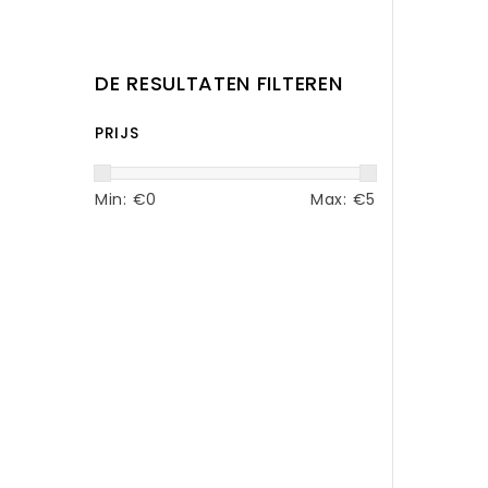
DE RESULTATEN FILTEREN
PRIJS
Min: €
0
Max: €
5