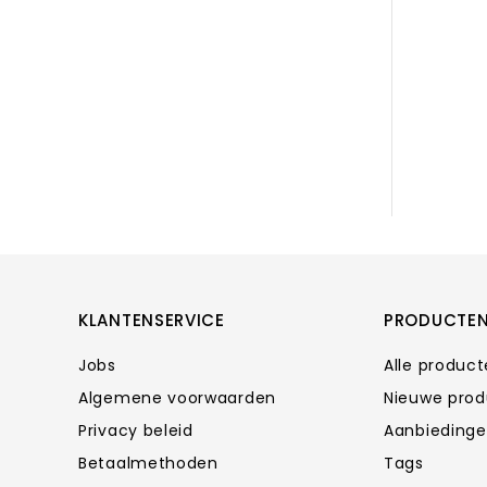
KLANTENSERVICE
PRODUCTE
Jobs
Alle produc
Algemene voorwaarden
Nieuwe pro
Privacy beleid
Aanbieding
Betaalmethoden
Tags