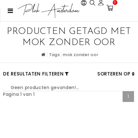
0
PRODUCTEN GETAGD MET
MOK ZONDER OOR
Tags
mok zonder oor
DE RESULTATEN FILTEREN
SORTEREN OP
Geen producten gevonden!...
Pagina 1 van 1
1