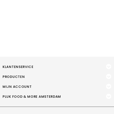
KLANTENSERVICE
PRODUCTEN
MIJN ACCOUNT
PLUK FOOD & MORE AMSTERDAM