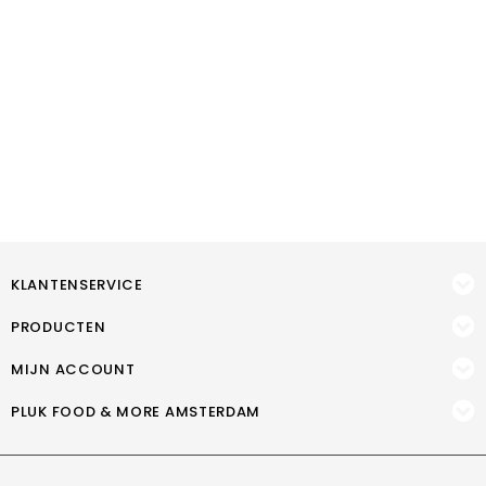
KLANTENSERVICE
PRODUCTEN
MIJN ACCOUNT
PLUK FOOD & MORE AMSTERDAM