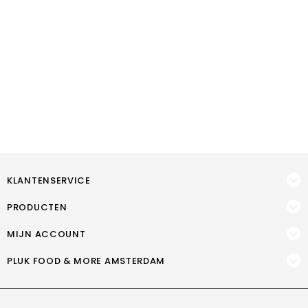
KLANTENSERVICE
PRODUCTEN
MIJN ACCOUNT
PLUK FOOD & MORE AMSTERDAM