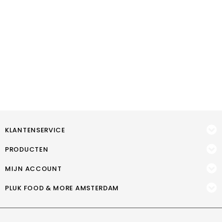
KLANTENSERVICE
PRODUCTEN
MIJN ACCOUNT
PLUK FOOD & MORE AMSTERDAM