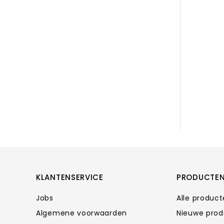
KLANTENSERVICE
PRODUCTE
Jobs
Alle produc
Algemene voorwaarden
Nieuwe pro