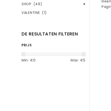
Geen
SHOP
(49)
Pagin
VALENTINE
(1)
DE RESULTATEN FILTEREN
PRIJS
Min: €
0
Max: €
5