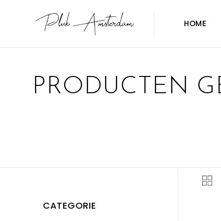
HOME
PRODUCTEN G
CATEGORIE