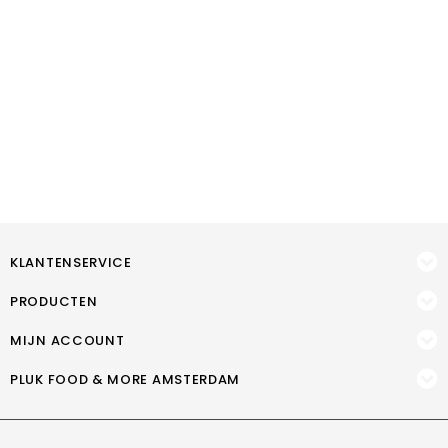
KLANTENSERVICE
PRODUCTEN
MIJN ACCOUNT
PLUK FOOD & MORE AMSTERDAM