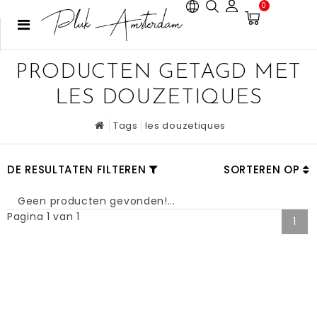
0
PRODUCTEN GETAGD MET
LES DOUZETIQUES
Tags
les douzetiques
DE RESULTATEN FILTEREN
SORTEREN OP
Geen producten gevonden!...
Pagina 1 van 1
1