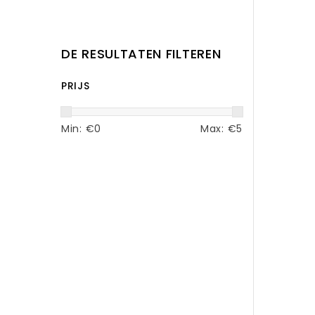
DE RESULTATEN FILTEREN
PRIJS
Min: €
0
Max: €
5