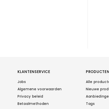
KLANTENSERVICE
PRODUCTE
Jobs
Alle produc
Algemene voorwaarden
Nieuwe pro
Privacy beleid
Aanbieding
Betaalmethoden
Tags