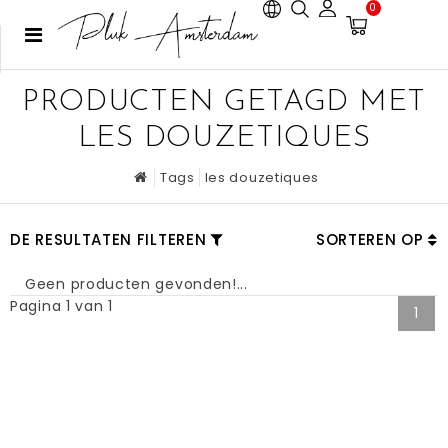
0
PRODUCTEN GETAGD MET
LES DOUZETIQUES
Tags
les douzetiques
DE RESULTATEN FILTEREN
SORTEREN OP
Geen producten gevonden!...
Pagina 1 van 1
1