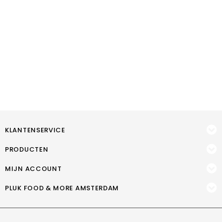
KLANTENSERVICE
PRODUCTEN
MIJN ACCOUNT
PLUK FOOD & MORE AMSTERDAM