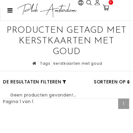
0
PRODUCTEN GETAGD MET
KERSTKAARTEN MET
GOUD
Tags
kerstkaarten met goud
DE RESULTATEN FILTEREN
SORTEREN OP
Geen producten gevonden!...
Pagina 1 van 1
1