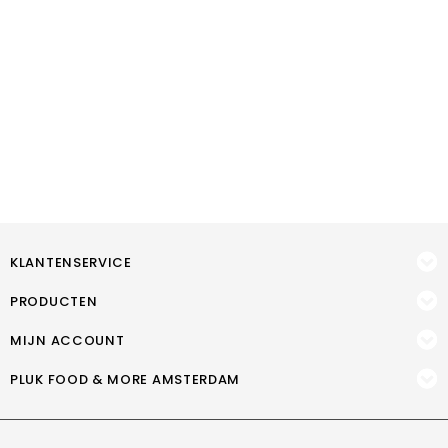
KLANTENSERVICE
PRODUCTEN
MIJN ACCOUNT
PLUK FOOD & MORE AMSTERDAM