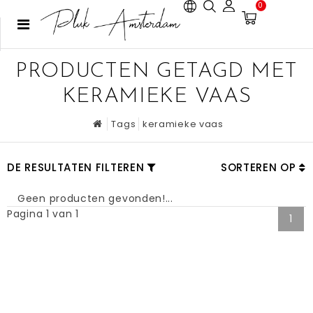
0
PRODUCTEN GETAGD MET
KERAMIEKE VAAS
Tags
keramieke vaas
DE RESULTATEN FILTEREN
SORTEREN OP
Geen producten gevonden!...
Pagina 1 van 1
1