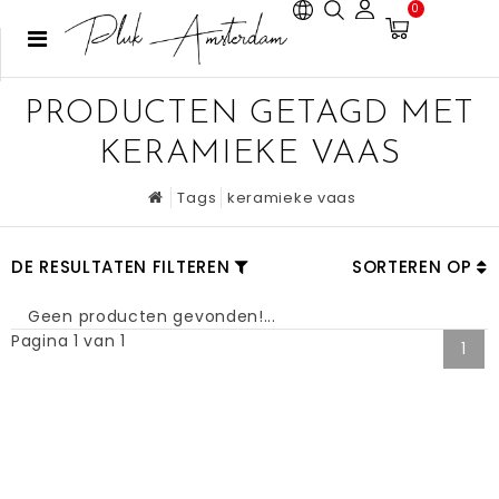
0
PRODUCTEN GETAGD MET
KERAMIEKE VAAS
Tags
keramieke vaas
DE RESULTATEN FILTEREN
SORTEREN OP
Geen producten gevonden!...
Pagina 1 van 1
1