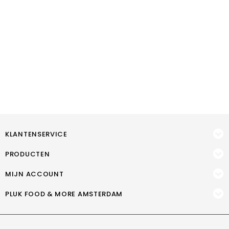
KLANTENSERVICE
PRODUCTEN
MIJN ACCOUNT
PLUK FOOD & MORE AMSTERDAM