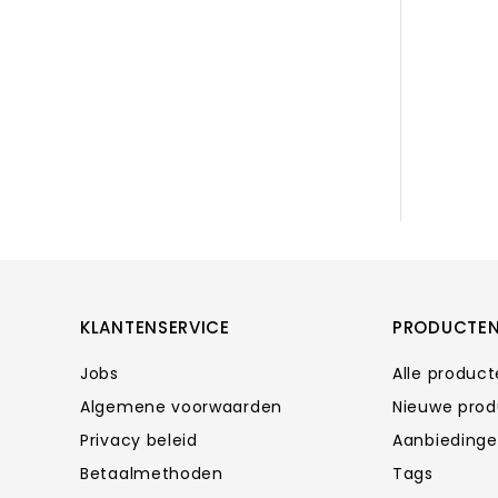
KLANTENSERVICE
PRODUCTE
Jobs
Alle produc
Algemene voorwaarden
Nieuwe pro
Privacy beleid
Aanbieding
Betaalmethoden
Tags