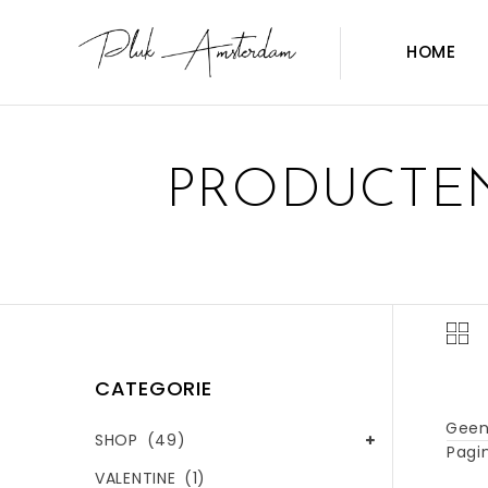
HOME
PRODUCTEN
CATEGORIE
Geen
SHOP
(49)
Pagin
VALENTINE
(1)