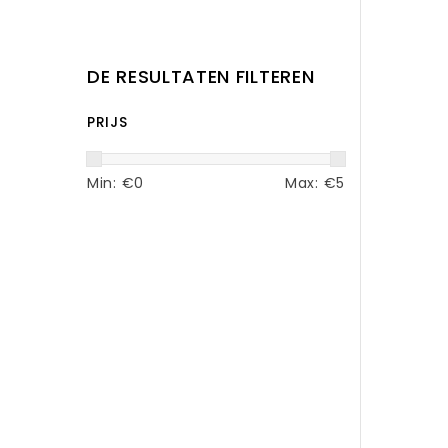
DE RESULTATEN FILTEREN
PRIJS
Min: €
0
Max: €
5