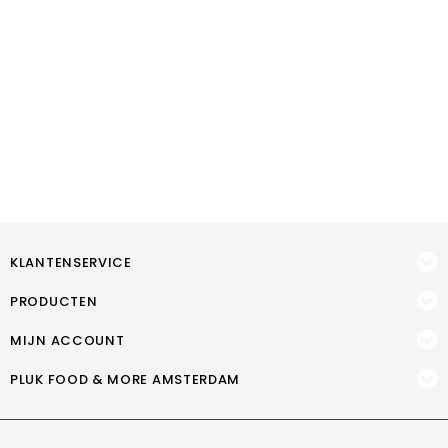
KLANTENSERVICE
PRODUCTEN
MIJN ACCOUNT
PLUK FOOD & MORE AMSTERDAM