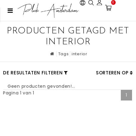
0
PRODUCTEN GETAGD MET
INTERIOR
Tags
interior
DE RESULTATEN FILTEREN
SORTEREN OP
Geen producten gevonden!...
Pagina 1 van 1
1