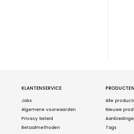
KLANTENSERVICE
PRODUCTE
Jobs
Alle produc
Algemene voorwaarden
Nieuwe pro
Privacy beleid
Aanbieding
Betaalmethoden
Tags