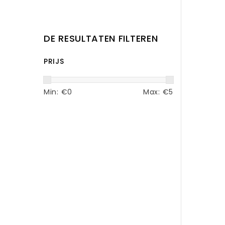
DE RESULTATEN FILTEREN
PRIJS
Min: €
0
Max: €
5