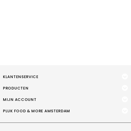
KLANTENSERVICE
PRODUCTEN
MIJN ACCOUNT
PLUK FOOD & MORE AMSTERDAM