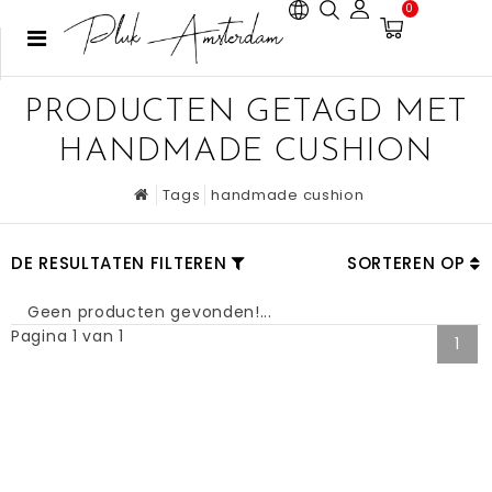
0
PRODUCTEN GETAGD MET
HANDMADE CUSHION
Tags
handmade cushion
DE RESULTATEN FILTEREN
SORTEREN OP
Geen producten gevonden!...
Pagina 1 van 1
1