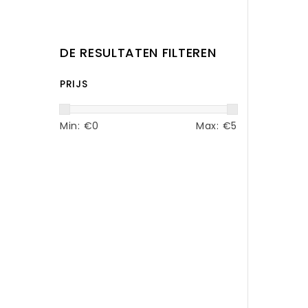
DE RESULTATEN FILTEREN
PRIJS
Min: €
0
Max: €
5