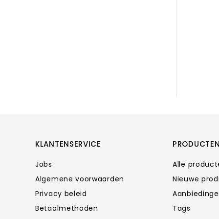
KLANTENSERVICE
PRODUCTE
Jobs
Alle produc
Algemene voorwaarden
Nieuwe pro
Privacy beleid
Aanbieding
Betaalmethoden
Tags