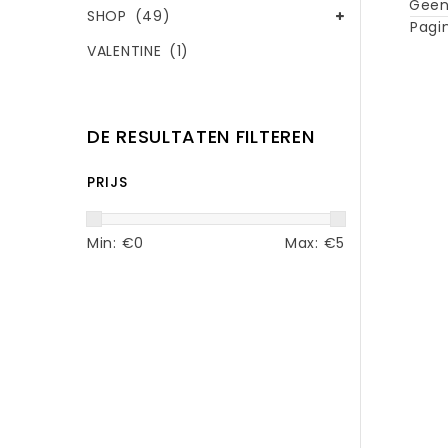
Geen
SHOP
(49)
Pagin
VALENTINE
(1)
DE RESULTATEN FILTEREN
PRIJS
Min: €
0
Max: €
5