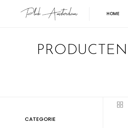
HOME
PRODUCTEN
CATEGORIE