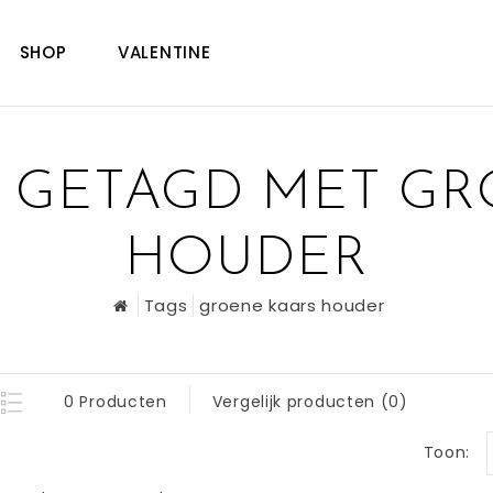
SHOP
VALENTINE
 GETAGD MET GR
HOUDER
Tags
groene kaars houder
0 Producten
Vergelijk producten (0)
Toon: