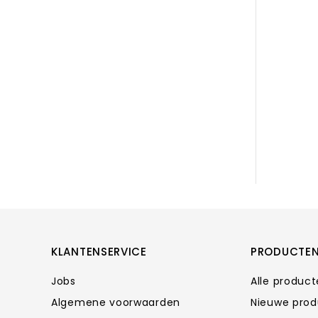
KLANTENSERVICE
PRODUCTE
Jobs
Alle produc
Algemene voorwaarden
Nieuwe pro