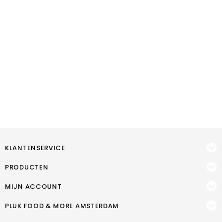
KLANTENSERVICE
PRODUCTEN
MIJN ACCOUNT
PLUK FOOD & MORE AMSTERDAM