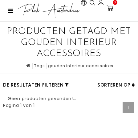
0
PRODUCTEN GETAGD MET
GOUDEN INTERIEUR
ACCESSOIRES
Tags
gouden interieur accessoires
DE RESULTATEN FILTEREN
SORTEREN OP
Geen producten gevonden!...
Pagina 1 van 1
1